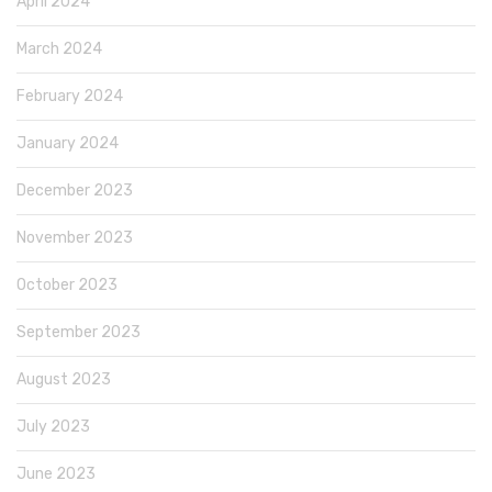
April 2024
March 2024
February 2024
January 2024
December 2023
November 2023
October 2023
September 2023
August 2023
July 2023
June 2023