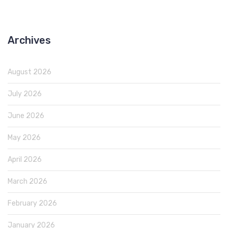
Archives
August 2026
July 2026
June 2026
May 2026
April 2026
March 2026
February 2026
January 2026