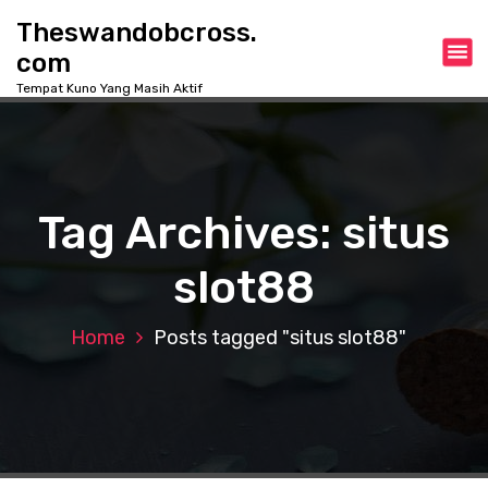
S
Theswandobcross.
k
com
i
p
Tempat Kuno Yang Masih Aktif
t
o
c
o
n
Tag Archives: situs
t
e
slot88
n
t
Home
Posts tagged "situs slot88"