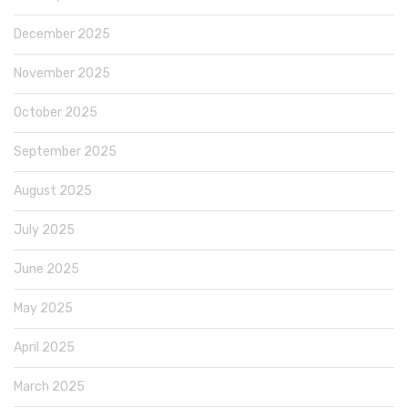
December 2025
November 2025
October 2025
September 2025
August 2025
July 2025
June 2025
May 2025
April 2025
March 2025