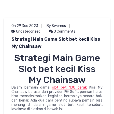
On 29 Dec 2023
By Swornes
Uncategorized
0 Comments
Strategi Main Game Slot bet kecil Kiss
My Chainsaw
Strategi Main Game
Slot bet kecil Kiss
My Chainsaw
Dalam bermain game
slot bet 100 perak
Kiss My
Chainsaw berasal dari provider PG Soft, pemian harus
bisa memaksimalkan kegiatan bermainya secara baik
dan benar. Ada dua cara penting supaya pemain bisa
menang di dalam game slot bet kecil tersebut,
layaknya dijelaskan di bawah ini.