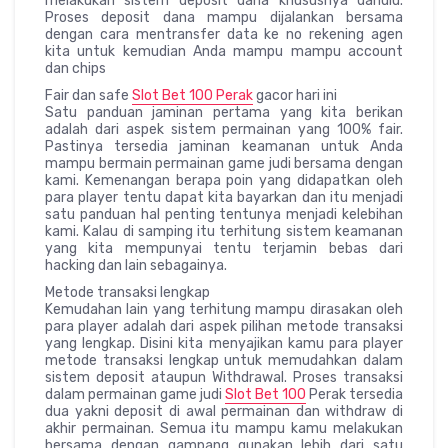
melakukan sistem deposit dana khususnya dahulu.
Proses deposit dana mampu dijalankan bersama
dengan cara mentransfer data ke no rekening agen
kita untuk kemudian Anda mampu mampu account
dan chips
Fair dan safe
Slot Bet 100 Perak
gacor hari ini
Satu panduan jaminan pertama yang kita berikan
adalah dari aspek sistem permainan yang 100% fair.
Pastinya tersedia jaminan keamanan untuk Anda
mampu bermain permainan game judi bersama dengan
kami. Kemenangan berapa poin yang didapatkan oleh
para player tentu dapat kita bayarkan dan itu menjadi
satu panduan hal penting tentunya menjadi kelebihan
kami. Kalau di samping itu terhitung sistem keamanan
yang kita mempunyai tentu terjamin bebas dari
hacking dan lain sebagainya.
Metode transaksi lengkap
Kemudahan lain yang terhitung mampu dirasakan oleh
para player adalah dari aspek pilihan metode transaksi
yang lengkap. Disini kita menyajikan kamu para player
metode transaksi lengkap untuk memudahkan dalam
sistem deposit ataupun Withdrawal. Proses transaksi
dalam permainan game judi
Slot Bet 100
Perak tersedia
dua yakni deposit di awal permainan dan withdraw di
akhir permainan. Semua itu mampu kamu melakukan
bersama dengan gampang gunakan lebih dari satu