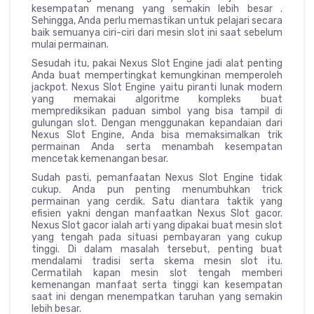
kesempatan menang yang semakin lebih besar .
Sehingga, Anda perlu memastikan untuk pelajari secara
baik semuanya ciri-ciri dari mesin slot ini saat sebelum
mulai permainan.
Sesudah itu, pakai Nexus Slot Engine jadi alat penting
Anda buat mempertingkat kemungkinan memperoleh
jackpot. Nexus Slot Engine yaitu piranti lunak modern
yang memakai algoritme kompleks buat
memprediksikan paduan simbol yang bisa tampil di
gulungan slot. Dengan menggunakan kepandaian dari
Nexus Slot Engine, Anda bisa memaksimalkan trik
permainan Anda serta menambah kesempatan
mencetak kemenangan besar.
Sudah pasti, pemanfaatan Nexus Slot Engine tidak
cukup. Anda pun penting menumbuhkan trick
permainan yang cerdik. Satu diantara taktik yang
efisien yakni dengan manfaatkan Nexus Slot gacor.
Nexus Slot gacor ialah arti yang dipakai buat mesin slot
yang tengah pada situasi pembayaran yang cukup
tinggi. Di dalam masalah tersebut, penting buat
mendalami tradisi serta skema mesin slot itu.
Cermatilah kapan mesin slot tengah memberi
kemenangan manfaat serta tinggi kan kesempatan
saat ini dengan menempatkan taruhan yang semakin
lebih besar.