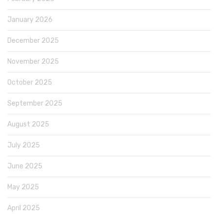
January 2026
December 2025
November 2025
October 2025
September 2025
August 2025
July 2025
June 2025
May 2025
April 2025