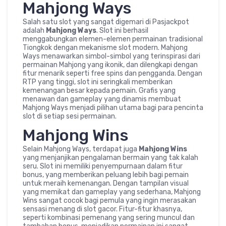
Mahjong Ways
Salah satu slot yang sangat digemari di Pasjackpot
adalah
Mahjong Ways
. Slot ini berhasil
menggabungkan elemen-elemen permainan tradisional
Tiongkok dengan mekanisme slot modern. Mahjong
Ways menawarkan simbol-simbol yang terinspirasi dari
permainan Mahjong yang ikonik, dan dilengkapi dengan
fitur menarik seperti free spins dan pengganda. Dengan
RTP yang tinggi, slot ini seringkali memberikan
kemenangan besar kepada pemain. Grafis yang
menawan dan gameplay yang dinamis membuat
Mahjong Ways menjadi pilihan utama bagi para pencinta
slot di setiap sesi permainan.
Mahjong Wins
Selain Mahjong Ways, terdapat juga
Mahjong Wins
yang menjanjikan pengalaman bermain yang tak kalah
seru. Slot ini memiliki penyempurnaan dalam fitur
bonus, yang memberikan peluang lebih bagi pemain
untuk meraih kemenangan. Dengan tampilan visual
yang memikat dan gameplay yang sederhana, Mahjong
Wins sangat cocok bagi pemula yang ingin merasakan
sensasi menang di slot gacor. Fitur-fitur khasnya,
seperti kombinasi pemenang yang sering muncul dan