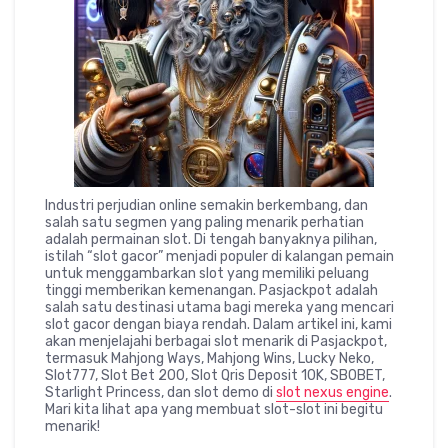
Industri perjudian online semakin berkembang, dan
salah satu segmen yang paling menarik perhatian
adalah permainan slot. Di tengah banyaknya pilihan,
istilah “slot gacor” menjadi populer di kalangan pemain
untuk menggambarkan slot yang memiliki peluang
tinggi memberikan kemenangan. Pasjackpot adalah
salah satu destinasi utama bagi mereka yang mencari
slot gacor dengan biaya rendah. Dalam artikel ini, kami
akan menjelajahi berbagai slot menarik di Pasjackpot,
termasuk Mahjong Ways, Mahjong Wins, Lucky Neko,
Slot777, Slot Bet 200, Slot Qris Deposit 10K, SBOBET,
Starlight Princess, dan slot demo di
slot nexus engine
.
Mari kita lihat apa yang membuat slot-slot ini begitu
menarik!