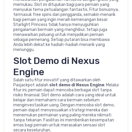
memukau. Slot ini ditujukan bagi para pemain yang
menyukai tema petualangan fantastis. Fitur bonusnya,
termasuk free spins dan pengganda, semakin menarik
bagi pemain yang ingin meraih kemenangan besar.
Starlight Princess tidak hanya menyuguhkan
pengalaman bermain yang menghibur, tetapi juga
menawarkan peluang untuk menjadikan pemain
sebagai pemenang. Setiap putaran bisa membawa
Anda lebih dekat ke hadiah-hadiah menarik yang
menunggu.
Slot Demo di Nexus
Engine
Salah satu fitur inovatif yang ditawarkan oleh
Pasjackpot adalah
slot demo di Nexus Engine
. Melalui
fitur ini, pemain dapat mencoba berbagai slot tanpa
risiko finansial. Slot demo adalah cara yang ideal untuk
belajar dan memahami cara bermain sebelum
menginvestasikan uang. Dengan mencoba slot demo,
pemain dapat menyesuaikan strategi mereka dan
menemukan permainan yang paling mereka nikmati
tanpa tekanan. Fasilitas ini memberikan kesempatan
emas bagi pemain untuk merasakan sensasi slot
secara keseluruhan.