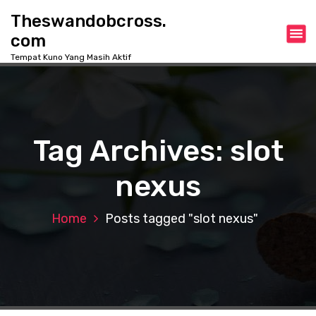
S
Theswandobcross.
k
com
i
p
Tempat Kuno Yang Masih Aktif
t
o
c
o
n
Tag Archives: slot
t
e
nexus
n
t
Home
Posts tagged "slot nexus"