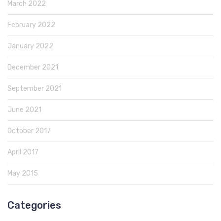
March 2022
February 2022
January 2022
December 2021
September 2021
June 2021
October 2017
April 2017
May 2015
Categories