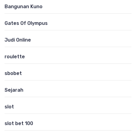
Bangunan Kuno
Gates Of Olympus
Judi Online
roulette
sbobet
Sejarah
slot
slot bet 100