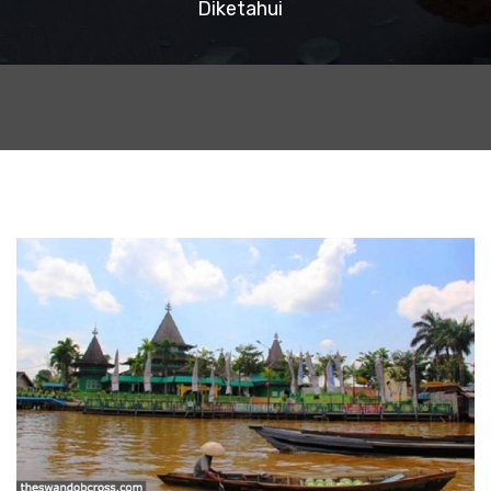
Diketahui