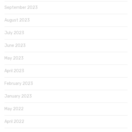
September 2023
August 2023
July 2023
June 2023
May 2023
April 2023
February 2023
January 2023
May 2022
April 2022