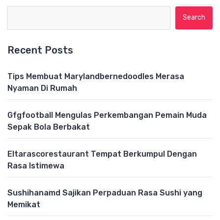
Search for:
Recent Posts
Tips Membuat Marylandbernedoodles Merasa
Nyaman Di Rumah
Gfgfootball Mengulas Perkembangan Pemain Muda
Sepak Bola Berbakat
Eltarascorestaurant Tempat Berkumpul Dengan
Rasa Istimewa
Sushihanamd Sajikan Perpaduan Rasa Sushi yang
Memikat