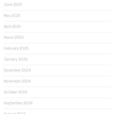
June 2025
May 2025
April 2025
March 2025
February 2025
January 2025
December 2024
November 2024
October 2024
September 2024