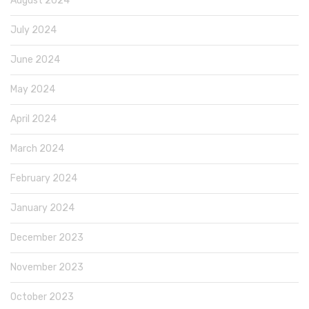
August 2024
July 2024
June 2024
May 2024
April 2024
March 2024
February 2024
January 2024
December 2023
November 2023
October 2023