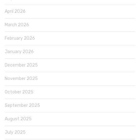
April 2026
March 2026
February 2026
January 2026
December 2025
November 2025
October 2025
September 2025
August 2025
July 2025