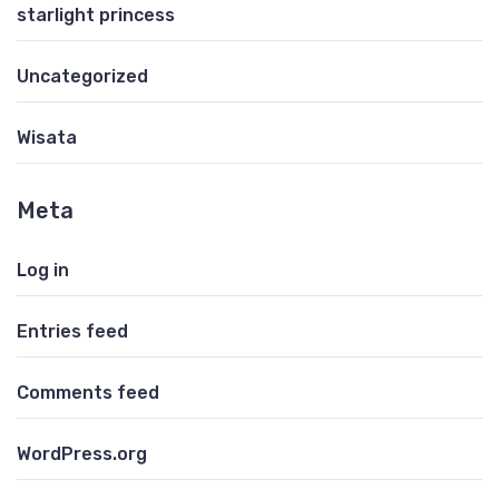
starlight princess
Uncategorized
Wisata
Meta
Log in
Entries feed
Comments feed
WordPress.org