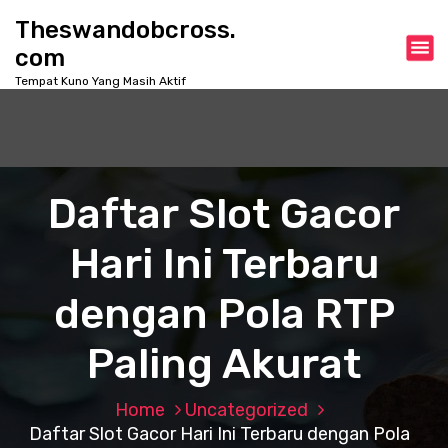
S
Theswandobcross.
k
com
i
p
Tempat Kuno Yang Masih Aktif
t
o
c
o
n
Daftar Slot Gacor
t
e
Hari Ini Terbaru
n
t
dengan Pola RTP
Paling Akurat
Home
Uncategorized
Daftar Slot Gacor Hari Ini Terbaru dengan Pola