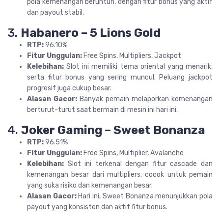
pola kemenangan beruntun, dengan fitur bonus yang aktif
dan payout stabil.
3.
Habanero – 5 Lions Gold
RTP:
96.10%
Fitur Unggulan:
Free Spins, Multipliers, Jackpot
Kelebihan:
Slot ini memiliki tema oriental yang menarik,
serta fitur bonus yang sering muncul. Peluang jackpot
progresif juga cukup besar.
Alasan Gacor:
Banyak pemain melaporkan kemenangan
berturut-turut saat bermain di mesin ini hari ini.
4.
Joker Gaming – Sweet Bonanza
RTP:
96.51%
Fitur Unggulan:
Free Spins, Multiplier, Avalanche
Kelebihan:
Slot ini terkenal dengan fitur cascade dan
kemenangan besar dari multipliers, cocok untuk pemain
yang suka risiko dan kemenangan besar.
Alasan Gacor:
Hari ini, Sweet Bonanza menunjukkan pola
payout yang konsisten dan aktif fitur bonus.