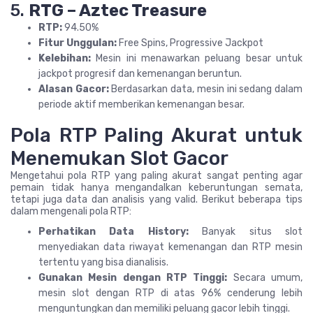
5.
RTG – Aztec Treasure
RTP:
94.50%
Fitur Unggulan:
Free Spins, Progressive Jackpot
Kelebihan:
Mesin ini menawarkan peluang besar untuk
jackpot progresif dan kemenangan beruntun.
Alasan Gacor:
Berdasarkan data, mesin ini sedang dalam
periode aktif memberikan kemenangan besar.
Pola RTP Paling Akurat untuk
Menemukan Slot Gacor
Mengetahui pola RTP yang paling akurat sangat penting agar
pemain tidak hanya mengandalkan keberuntungan semata,
tetapi juga data dan analisis yang valid. Berikut beberapa tips
dalam mengenali pola RTP:
Perhatikan Data History:
Banyak situs slot
menyediakan data riwayat kemenangan dan RTP mesin
tertentu yang bisa dianalisis.
Gunakan Mesin dengan RTP Tinggi:
Secara umum,
mesin slot dengan RTP di atas 96% cenderung lebih
menguntungkan dan memiliki peluang gacor lebih tinggi.