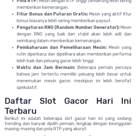
Pola RTP:
Mesin dengan RTP tinggi cenderung lebih sering
memberikan kemenangan.
Fitur Bonus dan Putaran Gratis:
Mesin yang aktif fitur
bonus biasanya lebih sering memberikan payout.
Pengaturan RNG (Random Number Generator):
Mesin
dengan RNG yang baik dan stabil akan lebih adil dan
seimbang dalam memberikan kemenangan.
Pembaharuan dan Pemeliharaan Mesin:
Mesin yang
rutin diperbarui dan dipelihara akan memberikan performa
lebih baik dan peluang gacor lebih tinggi.
Waktu dan Jam Bermain:
Beberapa pemain percaya
bahwa jam tertentu memiliki peluang lebih besar untuk
menemukan mesin gacor, meskipun ini lebih bersifat
spekulatif.
Daftar Slot Gacor Hari Ini
Terbaru
Berikut ini adalah beberapa slot gacor hari ini yang sedang
trending dan banyak dipilih pemain, lengkap dengan keunggulan
masing-masing dan pola RTP yang akurat: