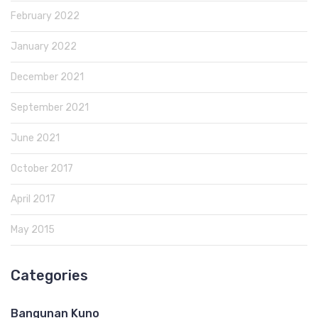
February 2022
January 2022
December 2021
September 2021
June 2021
October 2017
April 2017
May 2015
Categories
Bangunan Kuno