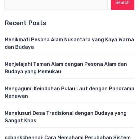
Search for:
Recent Posts
Menikmati Pesona Alam Nusantara yang Kaya Warna
dan Budaya
Menjelajahi Taman Alam dengan Pesona Alam dan
Budaya yang Memukau
Mengagumi Keindahan Pulau Laut dengan Panorama
Menawan
Menelusuri Desa Tradisional dengan Budaya yang
Sangat Khas
ccbankchennai: Cara Memahami Perubahan Sistem