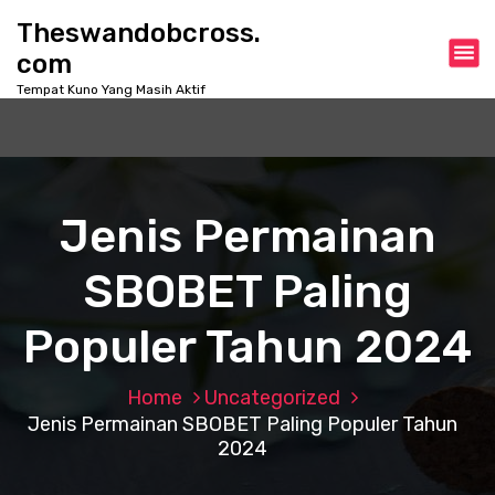
S
Theswandobcross.
k
com
i
p
Tempat Kuno Yang Masih Aktif
t
o
c
o
n
Jenis Permainan
t
e
SBOBET Paling
n
t
Populer Tahun 2024
Home
Uncategorized
Jenis Permainan SBOBET Paling Populer Tahun
2024