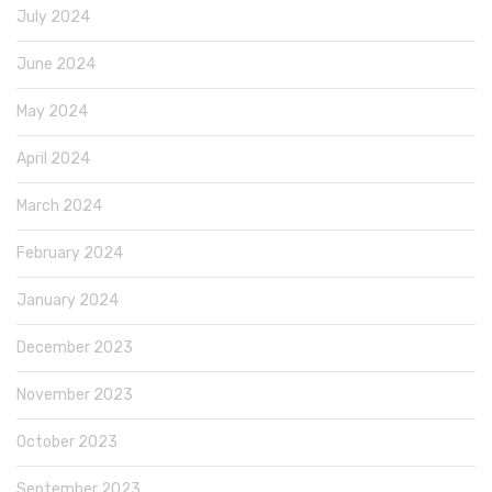
July 2024
June 2024
May 2024
April 2024
March 2024
February 2024
January 2024
December 2023
November 2023
October 2023
September 2023