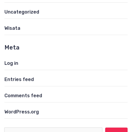
Uncategorized
Wisata
Meta
Log in
Entries feed
Comments feed
WordPress.org