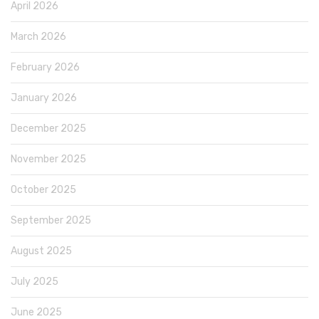
April 2026
March 2026
February 2026
January 2026
December 2025
November 2025
October 2025
September 2025
August 2025
July 2025
June 2025