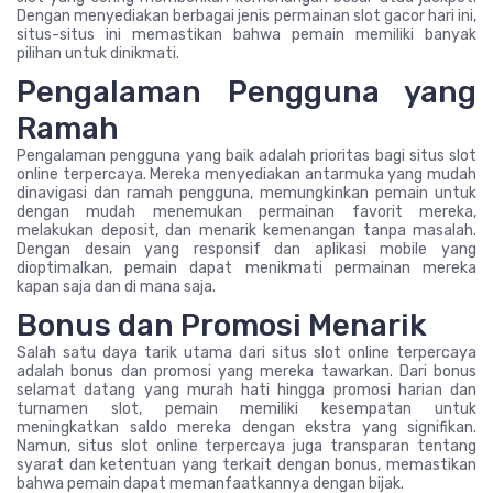
Dengan menyediakan berbagai jenis permainan slot gacor hari ini,
situs-situs ini memastikan bahwa pemain memiliki banyak
pilihan untuk dinikmati.
Pengalaman Pengguna yang
Ramah
Pengalaman pengguna yang baik adalah prioritas bagi situs slot
online terpercaya. Mereka menyediakan antarmuka yang mudah
dinavigasi dan ramah pengguna, memungkinkan pemain untuk
dengan mudah menemukan permainan favorit mereka,
melakukan deposit, dan menarik kemenangan tanpa masalah.
Dengan desain yang responsif dan aplikasi mobile yang
dioptimalkan, pemain dapat menikmati permainan mereka
kapan saja dan di mana saja.
Bonus dan Promosi Menarik
Salah satu daya tarik utama dari situs slot online terpercaya
adalah bonus dan promosi yang mereka tawarkan. Dari bonus
selamat datang yang murah hati hingga promosi harian dan
turnamen slot, pemain memiliki kesempatan untuk
meningkatkan saldo mereka dengan ekstra yang signifikan.
Namun, situs slot online terpercaya juga transparan tentang
syarat dan ketentuan yang terkait dengan bonus, memastikan
bahwa pemain dapat memanfaatkannya dengan bijak.