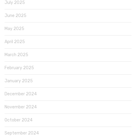
July 2025
June 2025
May 2025
April 2025
March 2025
February 2025
January 2025
December 2024
November 2024
October 2024
September 2024