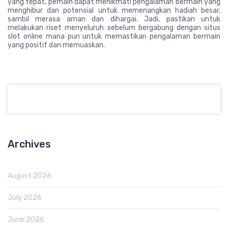
yang tepat, pemain dapat menikmati pengalaman bermain yang
menghibur dan potensial untuk memenangkan hadiah besar,
sambil merasa aman dan dihargai. Jadi, pastikan untuk
melakukan riset menyeluruh sebelum bergabung dengan situs
slot online mana pun untuk memastikan pengalaman bermain
yang positif dan memuaskan.
Archives
August 2026
July 2026
June 2026