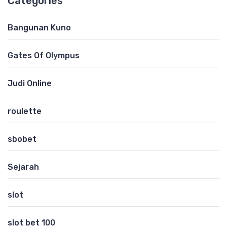
Categories
Bangunan Kuno
Gates Of Olympus
Judi Online
roulette
sbobet
Sejarah
slot
slot bet 100