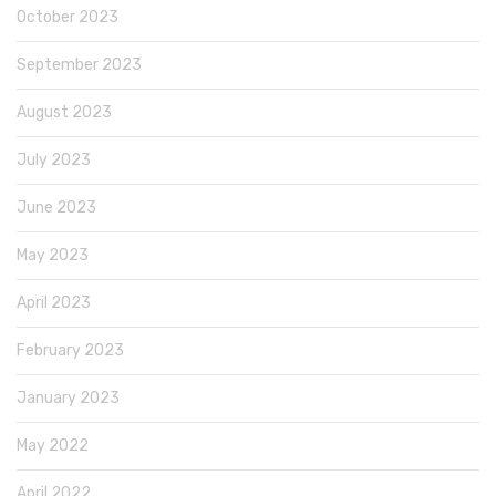
October 2023
September 2023
August 2023
July 2023
June 2023
May 2023
April 2023
February 2023
January 2023
May 2022
April 2022