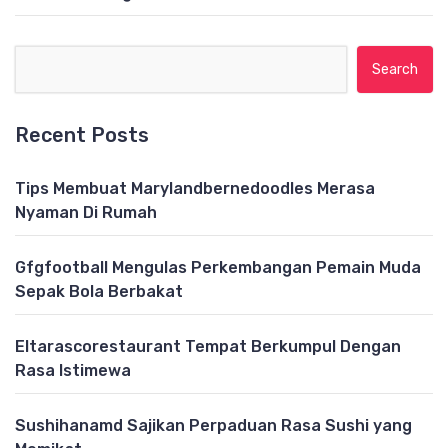
Search for:
Recent Posts
Tips Membuat Marylandbernedoodles Merasa
Nyaman Di Rumah
Gfgfootball Mengulas Perkembangan Pemain Muda
Sepak Bola Berbakat
Eltarascorestaurant Tempat Berkumpul Dengan
Rasa Istimewa
Sushihanamd Sajikan Perpaduan Rasa Sushi yang