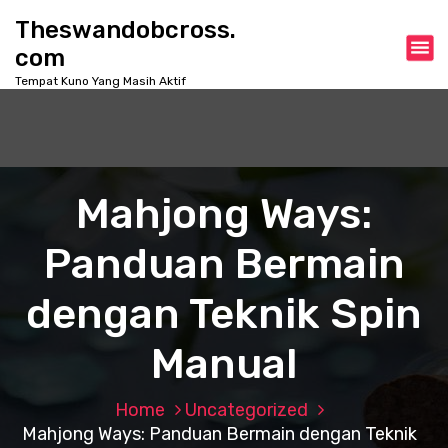
S
Theswandobcross.
k
com
i
p
Tempat Kuno Yang Masih Aktif
t
o
c
o
n
Mahjong Ways:
t
e
Panduan Bermain
n
t
dengan Teknik Spin
Manual
Home
Uncategorized
Mahjong Ways: Panduan Bermain dengan Teknik