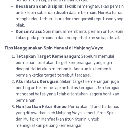
berhenti, dan kapan harus melanjutkan.
Kesabaran dan Disiplin:
Teknik ini mengharuskan pemain
untuk lebih sabar dan disiplin dalam bermain. Mereka harus
menghindari terburu-buru dan mengambil keputusan yang
bijak.
Konsentrasi:
Spin manual membantu pemain untuk lebih
fokus pada permainan dan memperhatikan setiap detail.
Tips Menggunakan Spin Manual di Mahjong Ways:
Tetapkan Target Kemenangan:
Sebelum memulai
permainan, tentukan target kemenangan yang ingin
dicapai. Hal ini akan membantu Anda untuk berhenti
bermain ketika target tersebut tercapai.
Atur Batas Kerugian:
Selain target kemenangan, juga
penting untuk menetapkan batas kerugian. Jika kerugian
mencapai batas yang telah ditentukan, segera hentikan
permainan.
Manfaatkan Fitur Bonus:
Perhatikan fitur-fitur bonus
yang ditawarkan oleh Mahjong Ways, seperti Free Spins
dan Multiplier. Manfaatkan fitur-fitur ini untuk
meningkatkan peluang kemenangan.