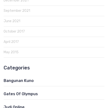
December 2021
September 2021
June 2021
October 2017
April 2017
May 2015
Categories
Bangunan Kuno
Gates Of Olympus
Judi Online