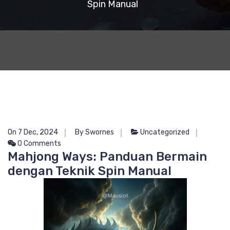
Spin Manual
On 7 Dec, 2024
By Swornes
Uncategorized
0 Comments
Mahjong Ways: Panduan Bermain
dengan Teknik Spin Manual