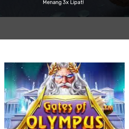
Menang 3x Lipat!