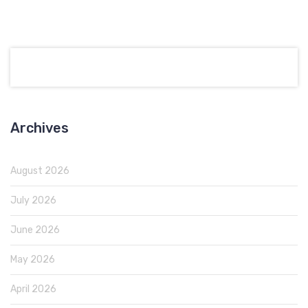
Archives
August 2026
July 2026
June 2026
May 2026
April 2026