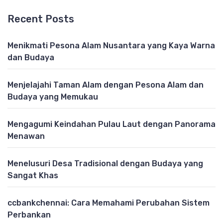
Recent Posts
Menikmati Pesona Alam Nusantara yang Kaya Warna
dan Budaya
Menjelajahi Taman Alam dengan Pesona Alam dan
Budaya yang Memukau
Mengagumi Keindahan Pulau Laut dengan Panorama
Menawan
Menelusuri Desa Tradisional dengan Budaya yang
Sangat Khas
ccbankchennai: Cara Memahami Perubahan Sistem
Perbankan