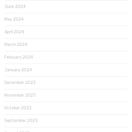
June 2024
May 2024
April 2024
March 2024
February 2024
January 2024
December 2023
November 2023
October 2023
September 2023