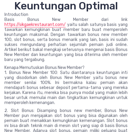
Keuntungan Optimal
Introduction
Basis Bonus New Member dari link
https://sikgaekrestaurant.com/
yaitu salah satunya basis yang
tawarkan kemungkinan buat member baru buat memperoleh
keuntungan maksimal. Dengan tawarkan bonus new member
100, slot bonus, serta bonus menarik yang lain, basis ini sudah
sukses mengundang perhatian sejumlah pemain judi online.
Artikel berikut bakal mengkaji seterusnya mengenai basis Bonus
New Member dan keuntungan yang bisa diterima oleh member
baru yang tergabung.
Kenapa Memutuskan Bonus New Member?
1. Bonus New Member 100: Satu diantaranya keuntungan inti
yang disodorkan oleh Bonus New Member yaitu bonus new
member senilai 100%. Ini bermakna kalau pemain akan
mendapati bonus sebesar deposit pertama-tama yang mereka
kerjakan. Karena itu, mereka bisa punya modal yang makin lebih
besar untuk memulai main dan tingkatkan kemungkinan untuk
memperoleh kemenangan.
2. Slot Bonus: Disamping bonus new member, Bonus New
Member pun menjajakan slot bonus yang bisa digunakan oleh
pemain buat menaikkan kemungkinan kemenangan. Slot bonus
ini bisa diraih teknik main di mesin slot yang siap di basis Bonus
New Member. Adanya slot bonus, pemain miliki peluang buat