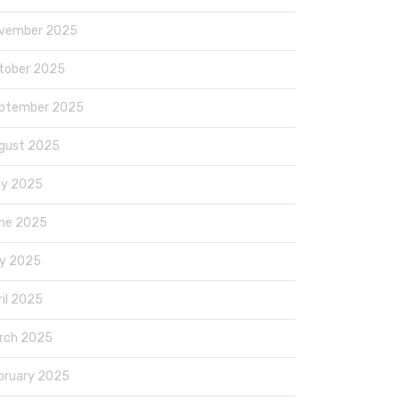
vember 2025
tober 2025
ptember 2025
gust 2025
ly 2025
ne 2025
y 2025
ril 2025
rch 2025
bruary 2025