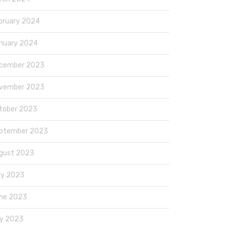
bruary 2024
nuary 2024
cember 2023
vember 2023
tober 2023
ptember 2023
gust 2023
ly 2023
ne 2023
y 2023