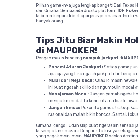
Pilihan game-nya juga lengkap banget! Dari Texas
dan Omaha. Semua ada di satu platform
IDN Poke
keberuntungan di berbagai jenis permainan. Ini dia y
banyak orang.
Tips Jitu Biar Makin H
di MAUPOKER!
Pengen makin kenceng
numpuk jackpot
di
MAUP
Pahami Aturan Jackpot:
Setiap game puny
apa aja yang bisa ngasih jackpot dan berapa 
Mulai dari Meja Kecil:
Kalau lo masih newbie
Ini buat ngasah skill lo dan ngumpulin modal a
Manajemen Modal:
Jangan pernah ngebet me
mengatur modal itu kunci utama biar lo bisa
Jangan Emosi:
Poker itu game strategi. Kala
rasional dan malah bikin boncos. Santai, fok
Gimana, gengs? Udah siap buat ngerasain sensasi j
kesempatan emas ini! Dengan statusnya sebagai
s
yang nggak main-main,
MAUPOKER
adalah destinas