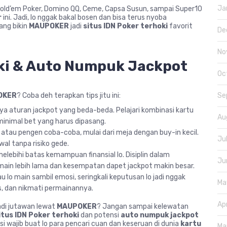
Ja
 Hold’em Poker, Domino QQ, Ceme, Capsa Susun, sampai Super10
r
ini. Jadi, lo nggak bakal bosen dan bisa terus nyoba
ang bikin
MAUPOKER
jadi
situs IDN Poker terhoki
favorit
De
No
oki & Auto Numpuk Jackpot
Oc
OKER
? Coba deh terapkan tips jitu ini:
Se
a aturan jackpot yang beda-beda. Pelajari kombinasi kartu
Au
minimal bet yang harus dipasang.
 atau pengen coba-coba, mulai dari meja dengan buy-in kecil.
Ju
wal tanpa risiko gede.
lebihi batas kemampuan finansial lo. Disiplin dalam
Ju
 main lebih lama dan kesempatan dapet jackpot makin besar.
u lo main sambil emosi, seringkali keputusan lo jadi nggak
Ma
us, dan nikmati permainannya.
Ap
adi jutawan lewat
MAUPOKER
? Jangan sampai kelewatan
itus IDN Poker terhoki
dan potensi
auto numpuk jackpot
i wajib buat lo para pencari cuan dan keseruan di dunia
kartu
Ma