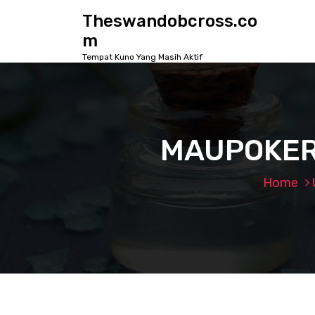
S
Theswandobcross.co
k
m
i
p
Tempat Kuno Yang Masih Aktif
t
o
c
o
n
MAUPOKER D
t
e
n
Home
t