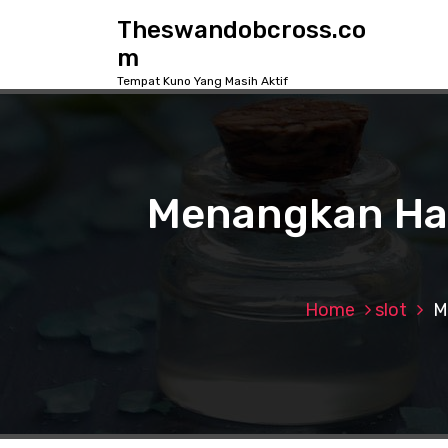
S
Theswandobcross.co
k
m
i
p
Tempat Kuno Yang Masih Aktif
t
o
c
o
n
Menangkan Had
t
e
n
t
Home
slot
M