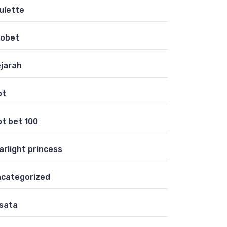
ulette
obet
jarah
ot
ot bet 100
arlight princess
categorized
sata