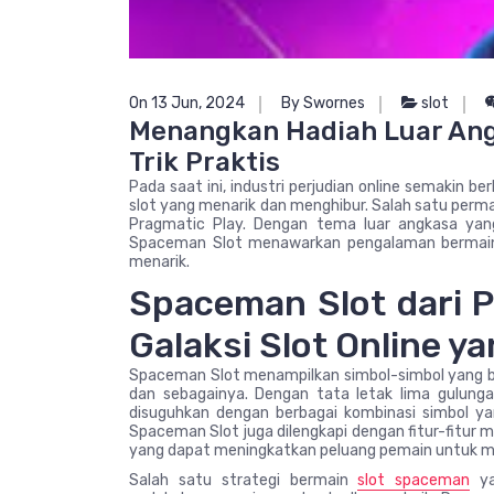
On 13 Jun, 2024
By Swornes
slot
Menangkan Hadiah Luar Ang
Trik Praktis
Pada saat ini, industri perjudian online semakin
slot yang menarik dan menghibur. Salah satu perm
Pragmatic Play. Dengan tema luar angkasa yang 
Spaceman Slot menawarkan pengalaman bermain
menarik.
Spaceman Slot dari P
Galaksi Slot Online 
Spaceman Slot menampilkan simbol-simbol yang ber
dan sebagainya. Dengan tata letak lima gulunga
disuguhkan dengan berbagai kombinasi simbol y
Spaceman Slot juga dilengkapi dengan fitur-fitur men
yang dapat meningkatkan peluang pemain untuk m
Salah satu strategi bermain
slot spaceman
ya