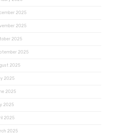
cember 2025
vember 2025
tober 2025
ptember 2025
gust 2025
ly 2025
ne 2025
y 2025
ril 2025
rch 2025