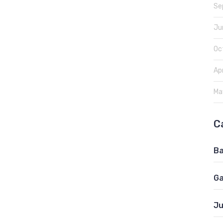
Se
Ju
Oc
Apr
Ma
C
B
Ga
Ju