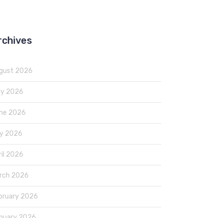
rchives
gust 2026
ly 2026
ne 2026
y 2026
ril 2026
rch 2026
bruary 2026
nuary 2026