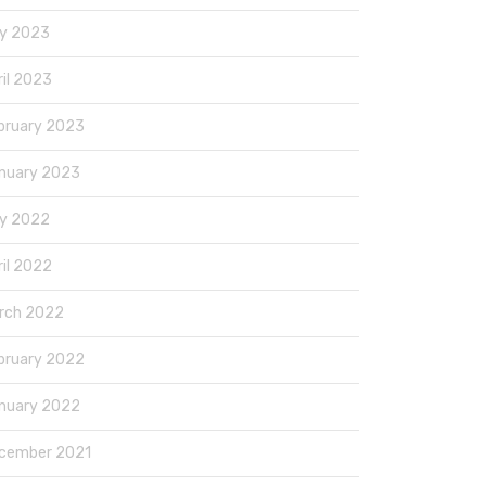
y 2023
ril 2023
bruary 2023
nuary 2023
y 2022
ril 2022
rch 2022
bruary 2022
nuary 2022
cember 2021