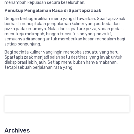
menambah kepuasan secara keseluruhan.
Penutup Pengalaman Rasa di Spartapizzaak
Dengan berbagai pilihan menu yang ditawarkan, Spartapizzaak
berhasil menciptakan pengalaman kuliner yang berbeda dari
pizza pada umumnya. Mulai dari signature pizza, varian pedas,
menu keju melimpah, hingga kreasi fusion yang inovatif,
semuanya dirancang untuk memberikan kesan mendalam bagi
setiap pengunjung.
Bagi pecinta kuliner yang ingin mencoba sesuatu yang baru,
Spartapizzaak menjadi salah satu destinasi yang layak untuk
dieksplorasi lebih jauh. Setiap menu bukan hanya makanan,
tetapi sebuah perjalanan rasa yang
Archives