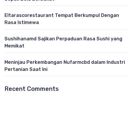
Eltarascorestaurant Tempat Berkumpul Dengan
Rasa Istimewa
Sushihanamd Sajikan Perpaduan Rasa Sushi yang
Memikat
Meninjau Perkembangan Nufarmcbd dalam Industri
Pertanian Saat Ini
Recent Comments