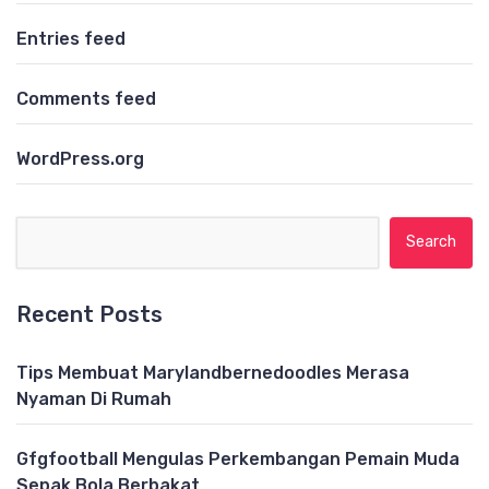
Entries feed
Comments feed
WordPress.org
Search for:
Recent Posts
Tips Membuat Marylandbernedoodles Merasa
Nyaman Di Rumah
Gfgfootball Mengulas Perkembangan Pemain Muda
Sepak Bola Berbakat