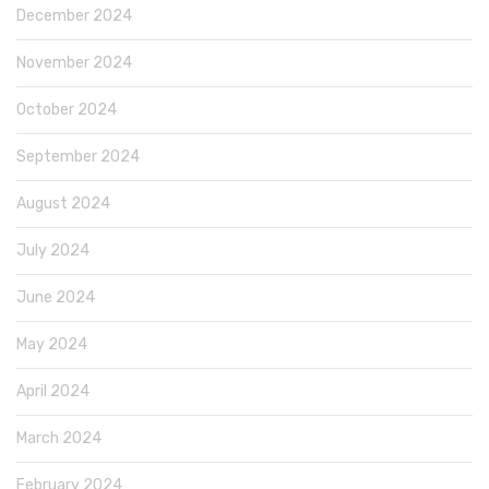
December 2024
November 2024
October 2024
September 2024
August 2024
July 2024
June 2024
May 2024
April 2024
March 2024
February 2024