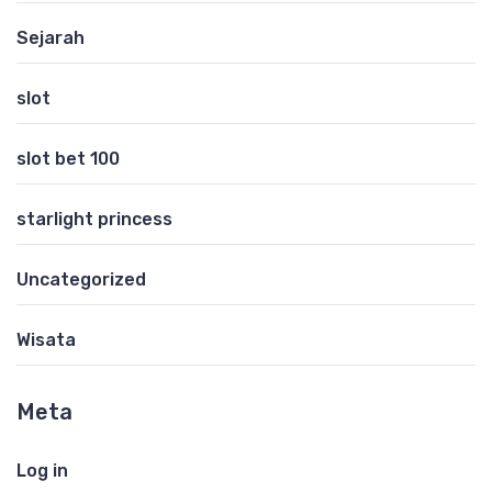
Sejarah
slot
slot bet 100
starlight princess
Uncategorized
Wisata
Meta
Log in