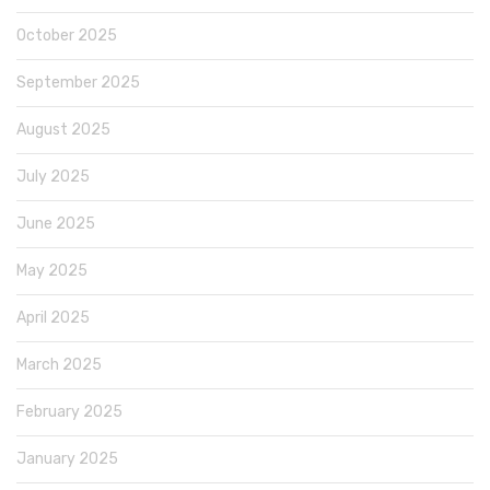
October 2025
September 2025
August 2025
July 2025
June 2025
May 2025
April 2025
March 2025
February 2025
January 2025