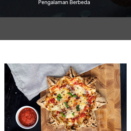
Pengalaman Berbeda