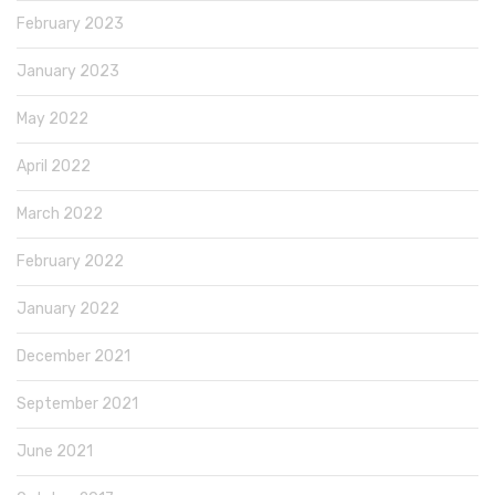
February 2023
January 2023
May 2022
April 2022
March 2022
February 2022
January 2022
December 2021
September 2021
June 2021