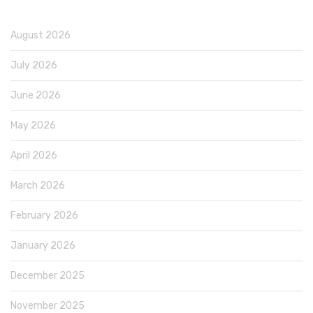
August 2026
July 2026
June 2026
May 2026
April 2026
March 2026
February 2026
January 2026
December 2025
November 2025