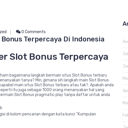
A
ized
0 Comments
 Bonus Terpercaya Di Indonesia
Au
r Slot Bonus Terpercaya
Ju
Ju
paham bagaimana langkah bermain situs Slot Bonus terbaru
Ma
menanyakan tanya? Min, gimana sih langkah main Slot Bonus
 kapabel main situs Slot Bonus terbaru atau tak?. Apakah anda
erti itu juga sebagai 1000 orang menanyakan hal yang
Ap
bermain Slot Bonus pragmatic play tanpa daftar untuk anda
Ma
ab
gisi di kolom pencarian dengan kata kunci “Kumpulan
Fe
Ja