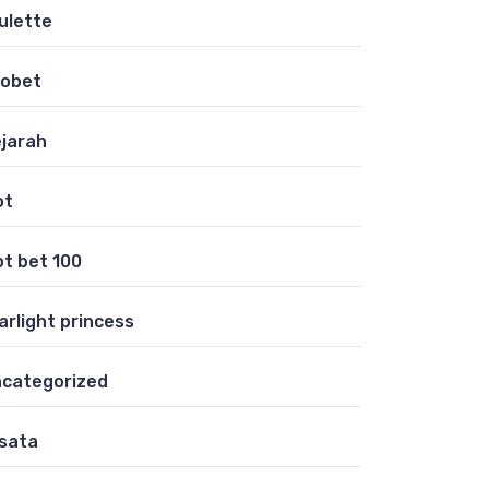
ulette
obet
jarah
ot
ot bet 100
arlight princess
categorized
sata