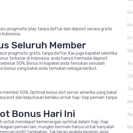
De
No
baru pragmatic play tanpa daftar dan deposit secara gratis
 Indonesia.
Oc
nus Seluruh Member
Se
cor pragmatic gratis tanpa daftar. Kau juga kapabel seketika
nus terbesar di Indonesia. anda hanya memadai deposit
sebesar 50%. Bonus ini kapabel anda temukan sesudah
Au
asi bonus yang bakal anda temukan sebagai berikut.
Ju
Ju
new member 50%. Optimal bonus slot server amerika yang bakal
rasyarat dan keputusan berlaku untuk tiap-tiap pemain tanpa
Ma
ot Bonus Hari Ini
Ap
kah untuk mendapat kemenangan optimal dalam tiap-tiap
 Sebagian pemain lain, mungkin bermain hanya untuk hanyalah
Ma
encari profit tambahan. Tak heran apabila berjenis-jenis