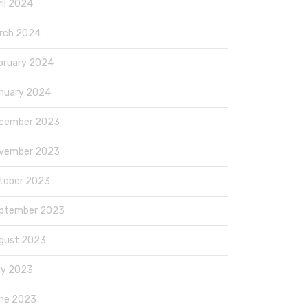
ril 2024
rch 2024
bruary 2024
nuary 2024
cember 2023
vember 2023
tober 2023
ptember 2023
gust 2023
ly 2023
ne 2023