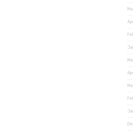
Ma
Ap
Fe
Ja
Ma
Ap
Ma
Fe
Ja
De