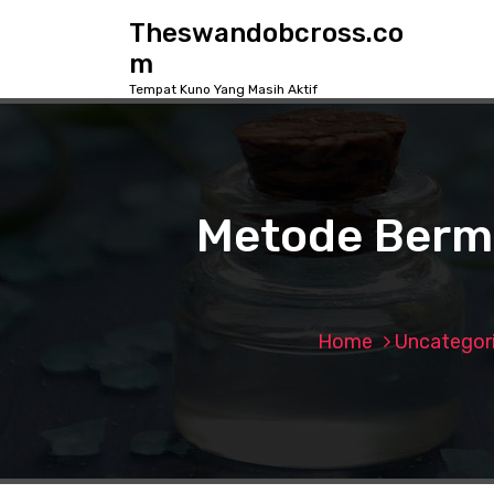
S
Theswandobcross.co
k
m
i
p
Tempat Kuno Yang Masih Aktif
t
o
c
o
n
Metode Berma
t
e
n
t
Home
Uncategor