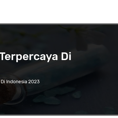
Terpercaya Di
 Di Indonesia 2023