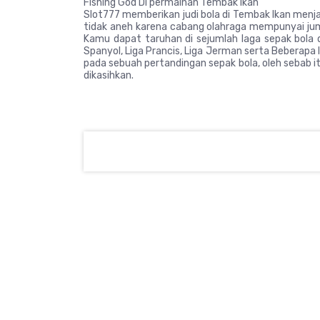
Fishing God Di permainan Tembak Ikan
Slot777 memberikan judi bola di Tembak Ikan menj
tidak aneh karena cabang olahraga mempunyai jum
Kamu dapat taruhan di sejumlah laga sepak bola dari 
Spanyol, Liga Prancis, Liga Jerman serta Beberapa 
pada sebuah pertandingan sepak bola, oleh seba
dikasihkan.