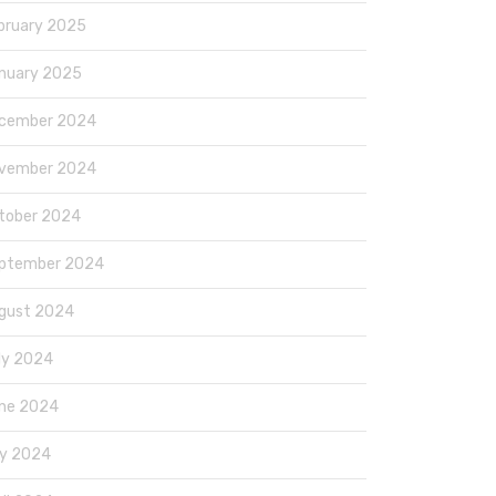
bruary 2025
nuary 2025
cember 2024
vember 2024
tober 2024
ptember 2024
gust 2024
ly 2024
ne 2024
y 2024