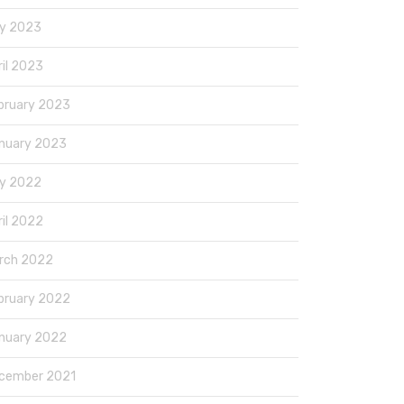
y 2023
ril 2023
bruary 2023
nuary 2023
y 2022
ril 2022
rch 2022
bruary 2022
nuary 2022
cember 2021