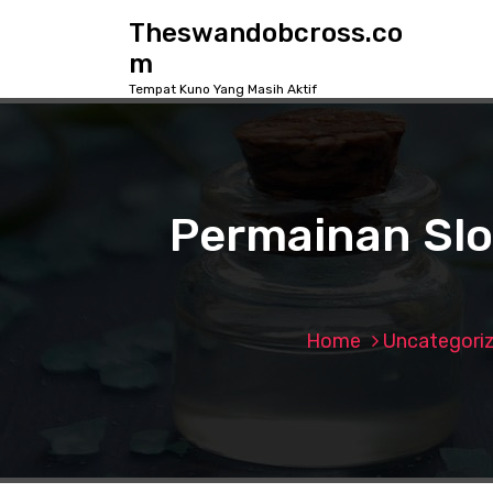
S
Theswandobcross.co
k
m
i
p
Tempat Kuno Yang Masih Aktif
t
o
c
o
n
Permainan Slot
t
e
n
t
Home
Uncategori