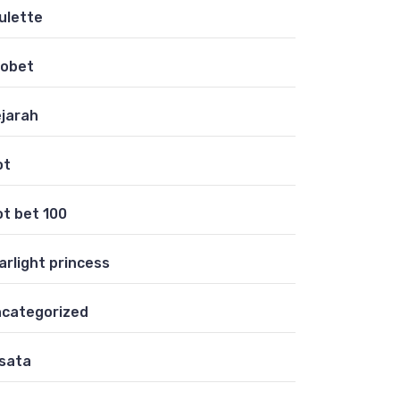
ulette
obet
jarah
ot
ot bet 100
arlight princess
categorized
sata