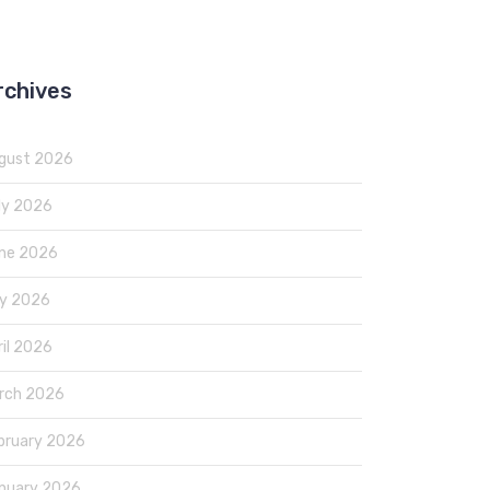
rchives
gust 2026
ly 2026
ne 2026
y 2026
ril 2026
rch 2026
bruary 2026
nuary 2026