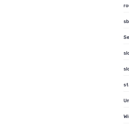
ro
sb
Se
sl
sl
st
Un
Wi