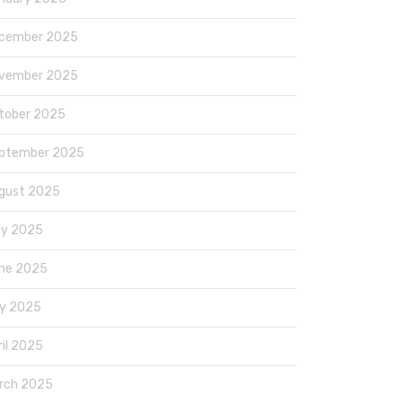
cember 2025
vember 2025
tober 2025
ptember 2025
gust 2025
ly 2025
ne 2025
y 2025
ril 2025
rch 2025