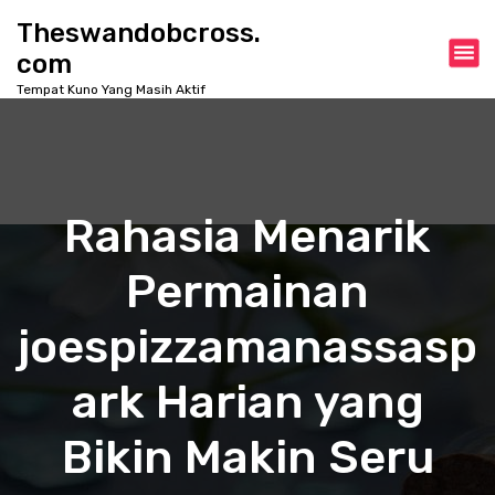
S
Theswandobcross.
k
com
i
p
Tempat Kuno Yang Masih Aktif
t
o
c
o
n
Rahasia Menarik
t
e
Permainan
n
t
joespizzamanassasp
ark Harian yang
Bikin Makin Seru