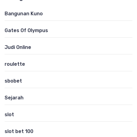
Bangunan Kuno
Gates Of Olympus
Judi Online
roulette
sbobet
Sejarah
slot
slot bet 100