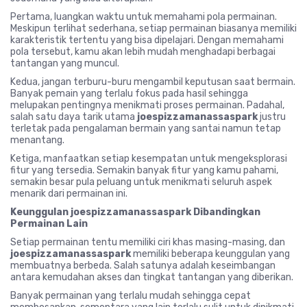
Pertama, luangkan waktu untuk memahami pola permainan.
Meskipun terlihat sederhana, setiap permainan biasanya memiliki
karakteristik tertentu yang bisa dipelajari. Dengan memahami
pola tersebut, kamu akan lebih mudah menghadapi berbagai
tantangan yang muncul.
Kedua, jangan terburu-buru mengambil keputusan saat bermain.
Banyak pemain yang terlalu fokus pada hasil sehingga
melupakan pentingnya menikmati proses permainan. Padahal,
salah satu daya tarik utama
joespizzamanassaspark
justru
terletak pada pengalaman bermain yang santai namun tetap
menantang.
Ketiga, manfaatkan setiap kesempatan untuk mengeksplorasi
fitur yang tersedia. Semakin banyak fitur yang kamu pahami,
semakin besar pula peluang untuk menikmati seluruh aspek
menarik dari permainan ini.
Keunggulan joespizzamanassaspark Dibandingkan
Permainan Lain
Setiap permainan tentu memiliki ciri khas masing-masing, dan
joespizzamanassaspark
memiliki beberapa keunggulan yang
membuatnya berbeda. Salah satunya adalah keseimbangan
antara kemudahan akses dan tingkat tantangan yang diberikan.
Banyak permainan yang terlalu mudah sehingga cepat