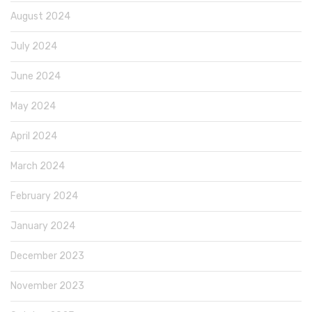
August 2024
July 2024
June 2024
May 2024
April 2024
March 2024
February 2024
January 2024
December 2023
November 2023