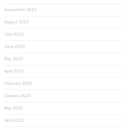
September 2023
August 2023
July 2023
June 2023
May 2023
April 2023
February 2023
January 2023
May 2022
April 2022