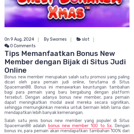
On 9 Aug, 2024
By Swornes
slot
0 Comments
Tips Memanfaatkan Bonus New
Member dengan Bijak di Situs Judi
Online
Bonus new member merupakan salah satu promosi yang paling
dicari oleh para pemain judi online, terutama di Situs
Spaceman88. Bonus ini menawarkan keuntungan tambahan
bagi para pemain yang baru bergabung dengan platform
tersebut. Dengan adanya bonus new member, para pemain
dapat meningkatkan modal awal mereka secara signifikan,
sehingga memungkinkan mereka untuk bermain lebih lama dan
mendapatkan lebih banyak kemenangan.
Salah satu jenis bonus new member yang populer di Situs
Spaceman88 adalah
bonus new member 100 to 5x
. Dengan
bonus ini, para pemain akan mendapatkan tambahan 100% dari