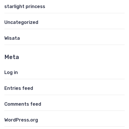
starlight princess
Uncategorized
Wisata
Meta
Log in
Entries feed
Comments feed
WordPress.org