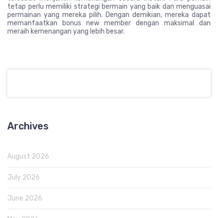
tetap perlu memiliki strategi bermain yang baik dan menguasai
permainan yang mereka pilih. Dengan demikian, mereka dapat
memanfaatkan bonus new member dengan maksimal dan
meraih kemenangan yang lebih besar.
Archives
August 2026
July 2026
June 2026