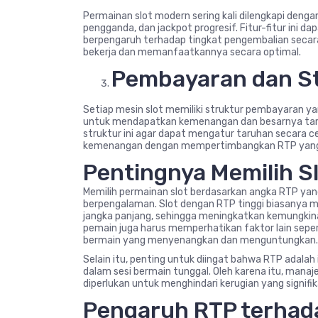
Permainan slot modern sering kali dilengkapi dengan 
pengganda, dan jackpot progresif. Fitur-fitur ini
berpengaruh terhadap tingkat pengembalian secara
bekerja dan memanfaatkannya secara optimal.
Pembayaran dan St
Setiap mesin slot memiliki struktur pembayaran y
untuk mendapatkan kemenangan dan besarnya tar
struktur ini agar dapat mengatur taruhan secara
kemenangan dengan mempertimbangkan RTP yang
Pentingnya Memilih S
Memilih permainan slot berdasarkan angka RTP yan
berpengalaman. Slot dengan RTP tinggi biasanya 
jangka panjang, sehingga meningkatkan kemungkin
pemain juga harus memperhatikan faktor lain seper
bermain yang menyenangkan dan menguntungkan.
Selain itu, penting untuk diingat bahwa RTP adalah
dalam sesi bermain tunggal. Oleh karena itu, man
diperlukan untuk menghindari kerugian yang signifi
Pengaruh RTP terhad