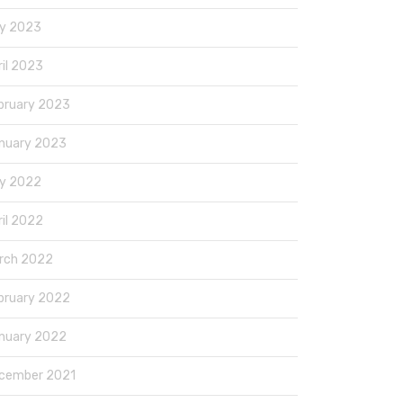
y 2023
ril 2023
bruary 2023
nuary 2023
y 2022
ril 2022
rch 2022
bruary 2022
nuary 2022
cember 2021