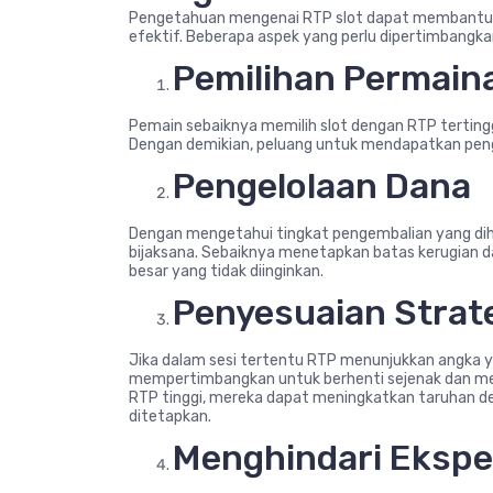
Pengetahuan mengenai RTP slot dapat membantu 
efektif. Beberapa aspek yang perlu dipertimbangkan
Pemilihan Permain
Pemain sebaiknya memilih slot dengan RTP terting
Dengan demikian, peluang untuk mendapatkan penge
Pengelolaan Dana
Dengan mengetahui tingkat pengembalian yang di
bijaksana. Sebaiknya menetapkan batas kerugian d
besar yang tidak diinginkan.
Penyesuaian Strat
Jika dalam sesi tertentu RTP menunjukkan angka ya
mempertimbangkan untuk berhenti sejenak dan men
RTP tinggi, mereka dapat meningkatkan taruhan 
ditetapkan.
Menghindari Ekspe