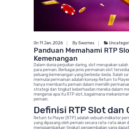
On 11 Jan, 2026
By Swornes
Uncategor
Panduan Memahami RTP Slo
Kemenangan
Dalam dunia perjudian daring, slot merupakan salah
para pemain. Berbagai jenis permainan slot tersedi
peluang kemenangan yang berbeda-beda. Salah sat
memulai permainan adalah konsep Return to Play
hanya membantu pemain dalam memilih permainan y
strategi dan tingkat keberhasilan mereka dalam me
mengenai apa itu RTP slot, bagaimana mekanisma
pemain.
Definisi RTP Slot dan
Return to Player (RTP) adalah sebuah indikator pe
yang dipasang oleh pemain secara rata-rata akan 
menggambarkan tingkat pengembalian yang dapat d