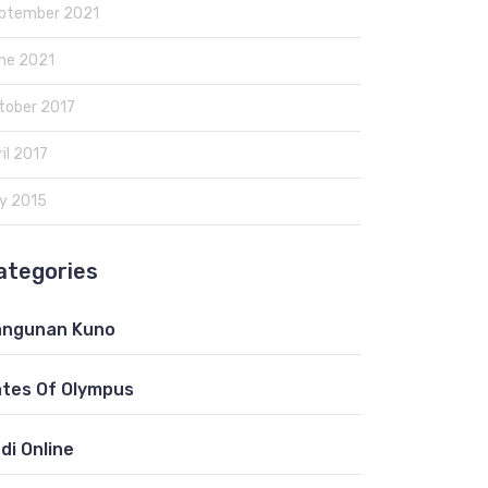
ptember 2021
ne 2021
tober 2017
il 2017
y 2015
ategories
angunan Kuno
tes Of Olympus
di Online