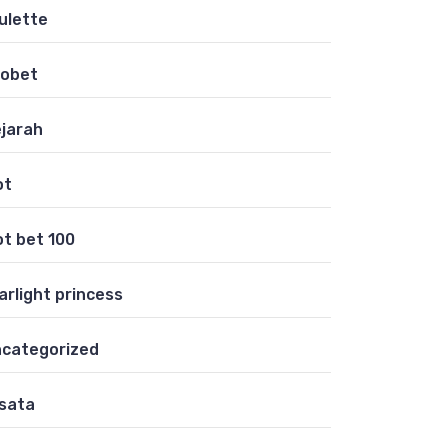
ulette
obet
jarah
ot
ot bet 100
arlight princess
categorized
sata