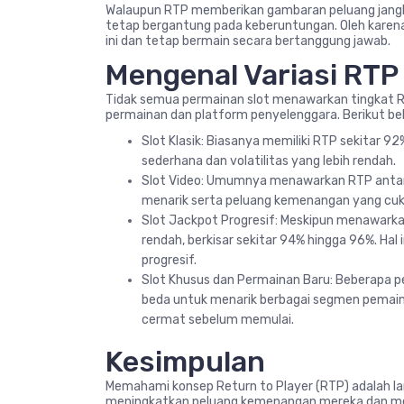
Walaupun RTP memberikan gambaran peluang jangk
tetap bergantung pada keberuntungan. Oleh karena
ini dan tetap bermain secara bertanggung jawab.
Mengenal Variasi RTP 
Tidak semua permainan slot menawarkan tingkat RTP
permainan dan platform penyelenggara. Berikut b
Slot Klasik: Biasanya memiliki RTP sekitar 
sederhana dan volatilitas yang lebih rendah.
Slot Video: Umumnya menawarkan RTP antara
menarik serta peluang kemenangan yang cuk
Slot Jackpot Progresif: Meskipun menawarka
rendah, berkisar sekitar 94% hingga 96%. Hal 
progresif.
Slot Khusus dan Permainan Baru: Beberapa
beda untuk menarik berbagai segmen pemain. 
cermat sebelum memulai.
Kesimpulan
Memahami konsep Return to Player (RTP) adalah lan
meningkatkan peluang kemenangan mereka dan meng