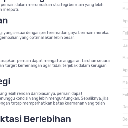
pemain dalam merumuskan strategi bermain yang lebih
Ma
 meliputi:
an
Ap
gi yang sesuai dengan preferensi dan gaya bermain mereka.
Fe
mbalian yang optimal akan lebih besar.
Ja
Ma
harapkan, pemain dapat mengatur anggaran taruhan secara
an target kemenangan agar tidak terjebak dalam kerugian
Ap
egi
Ma
ng lebih rendah dari biasanya, pemain dapat
Fe
unggu kondisi yang lebih menguntungkan. Sebaliknya, jika
dengan tetap memperhatikan batas keamanan yang telah
Ja
ktasi Berlebihan
De