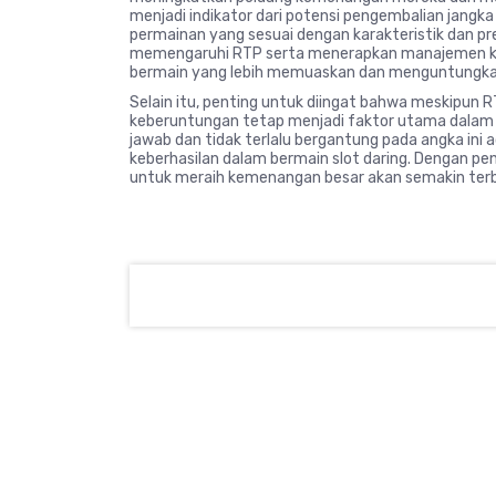
menjadi indikator dari potensi pengembalian jang
permainan yang sesuai dengan karakteristik dan p
memengaruhi RTP serta menerapkan manajemen k
bermain yang lebih memuaskan dan menguntungka
Selain itu, penting untuk diingat bahwa meskipu
keberuntungan tetap menjadi faktor utama dalam p
jawab dan tidak terlalu bergantung pada angka in
keberhasilan dalam bermain slot daring. Dengan pe
untuk meraih kemenangan besar akan semakin terb