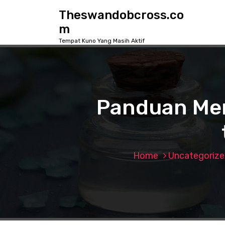
S
Theswandobcross.co
k
m
i
p
Tempat Kuno Yang Masih Aktif
t
o
c
o
n
Panduan Me
t
e
n
t
Home
Uncategoriz