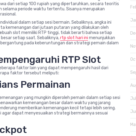
a dari setiap 100 rupiah yang dipertaruhkan, secara teoritis
Fe
in selama periode waktu tertentu. Sisanya merupakan
asional.
Ja
ividual dalam setiap sesi bermain. Sebaliknya, angka ini
ta kemenangan dari jutaan putaran yang dilakukan oleh
ebuah slot memiliki RTP tinggi, tidak berarti bahwa setiap
De
esar setiap saat. Sebaliknya,
rtp slot hari ini
menunjukkan
t bergantung pada keberuntungan dan strategi pemain dalam
No
Mempengaruhi RTP Slot
Oc
eberapa faktor lain yang dapat mempengaruhi hasil dari
Se
apa faktor tersebut meliputi:
arians Permainan
Au
i kemenangan yang mungkin diperoleh pemain dalam setiap sesi
Ju
g menawarkan kemenangan besar dalam waktu yang jarang
cenderung memberikan kemenangan kecil tetapi lebih sering.
Ju
ni agar dapat menyesuaikan strategi bermainnya sesuai
Ma
ackpot