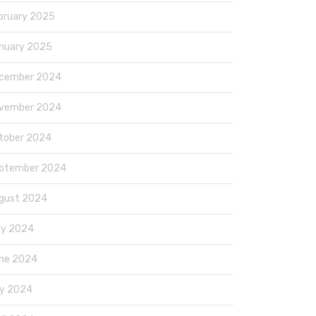
bruary 2025
nuary 2025
cember 2024
vember 2024
tober 2024
ptember 2024
gust 2024
ly 2024
ne 2024
y 2024