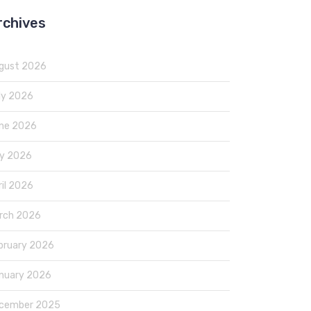
rchives
gust 2026
ly 2026
ne 2026
y 2026
ril 2026
rch 2026
bruary 2026
nuary 2026
cember 2025