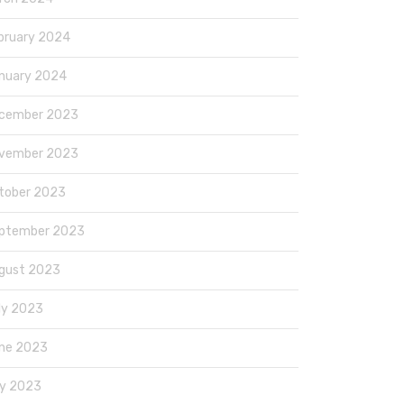
bruary 2024
nuary 2024
cember 2023
vember 2023
tober 2023
ptember 2023
gust 2023
ly 2023
ne 2023
y 2023