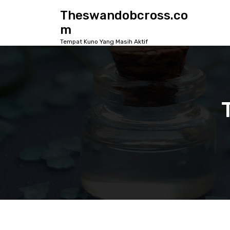
S
Theswandobcross.co
k
m
i
p
Tempat Kuno Yang Masih Aktif
t
o
c
o
n
t
e
n
t