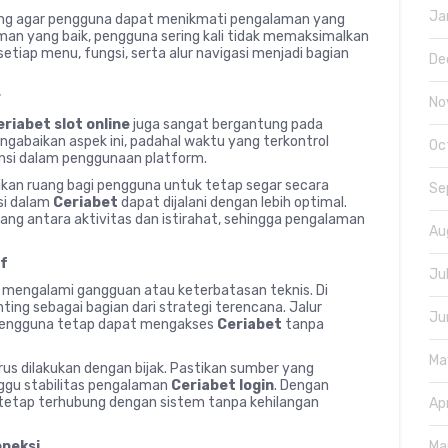
Ja
ng agar pengguna dapat menikmati pengalaman yang
man yang baik, pengguna sering kali tidak memaksimalkan
 setiap menu, fungsi, serta alur navigasi menjadi bagian
De
r
No
eriabet slot online
juga sangat bergantung pada
baikan aspek ini, padahal waktu yang terkontrol
Oc
si dalam penggunaan platform.
ikan ruang bagi pengguna untuk tetap segar secara
Se
si dalam
Ceriabet
dapat dijalani dengan lebih optimal.
ng antara aktivitas dan istirahat, sehingga pengalaman
Au
if
Ju
 mengalami gangguan atau keterbatasan teknis. Di
ting sebagai bagian dari strategi terencana. Jalur
Ju
pengguna tetap dapat mengakses
Ceriabet
tanpa
Ma
us dilakukan dengan bijak. Pastikan sumber yang
ggu stabilitas pengalaman
Ceriabet login
. Dengan
t tetap terhubung dengan sistem tanpa kehilangan
Ap
Ma
oneksi