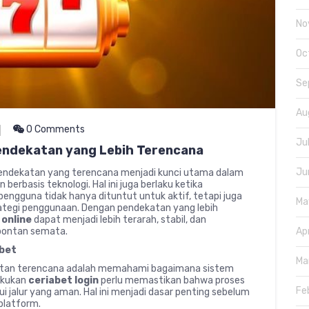
No
Oc
Se
Au
0 Comments
Ju
endekatan yang Lebih Terencana
Ju
 pendekatan yang terencana menjadi kunci utama dalam
erbasis teknologi. Hal ini juga berlaku ketika
 pengguna tidak hanya dituntut untuk aktif, tetapi juga
Ma
rategi penggunaan. Dengan pendekatan yang lebih
 online
dapat menjadi lebih terarah, stabil, dan
Ap
pontan semata.
abet
Ma
tan terencana adalah memahami bagaimana sistem
akukan
ceriabet login
perlu memastikan bahwa proses
Fe
ui jalur yang aman. Hal ini menjadi dasar penting sebelum
 platform.